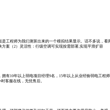
面是工程师为我们测算出来的一个模拟结果显示。话不多说，看
方案（2）灵活性：行级空调可实现按需部署,实现平滑扩容
拥有10年以上弱电项目经理9名，15年以上从业经验弱电工程
4小时客服在线，无忧售后。