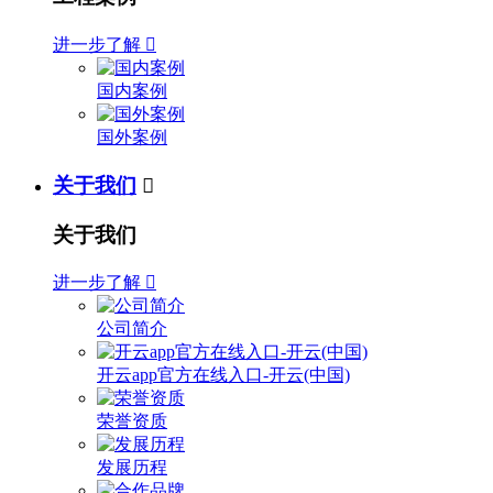
进一步了解

国内案例
国外案例
关于我们

关于我们
进一步了解

公司简介
开云app官方在线入口-开云(中国)
荣誉资质
发展历程