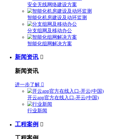
安全无线网络建设方案
智能化机房建设及动环监测
分支组网及移动办公
智能化组网解决方案
新闻资讯

新闻资讯
进一步了解

开云app官方在线入口-开云(中国)
行业新闻
工程案例

工程案例