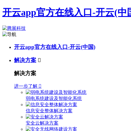
开云app官方在线入口-开云(中
开云app官方在线入口-开云(中国)
解决方案

解决方案
进一步了解

弱电系统建设及智能化系统
信息安全整体解决方案
安全云解决方案