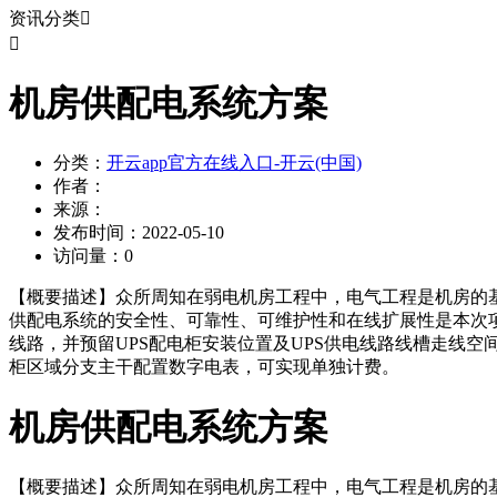
资讯分类


机房供配电系统方案
分类：
开云app官方在线入口-开云(中国)
作者：
来源：
发布时间：
2022-05-10
访问量：
0
【概要描述】
众所周知在弱电机房工程中，电气工程是机房的
供配电系统的安全性、可靠性、可维护性和在线扩展性是本次
线路，并预留UPS配电柜安装位置及UPS供电线路线槽走线
柜区域分支主干配置数字电表，可实现单独计费。
机房供配电系统方案
【概要描述】
众所周知在弱电机房工程中，电气工程是机房的