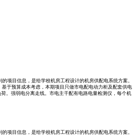
到的项目信息，是给学校机房工程设计的机房供配电系统方案。
，基于预算成本考虑，本期项目只做市电配电动力柜及配套供电
负荷。强弱电分离走线。市电主干配有电路电量检测仪，每个机
到的项目信息，是给学校机房工程设计的机房供配电系统方案。