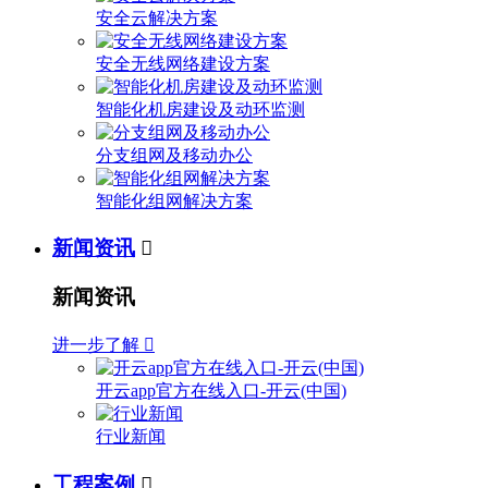
安全云解决方案
安全无线网络建设方案
智能化机房建设及动环监测
分支组网及移动办公
智能化组网解决方案
新闻资讯

新闻资讯
进一步了解

开云app官方在线入口-开云(中国)
行业新闻
工程案例
