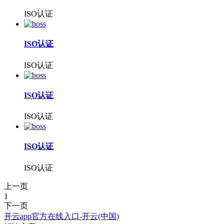
ISO认证
ISO认证
ISO认证
ISO认证
ISO认证
ISO认证
ISO认证
上一页
1
下一页
开云app官方在线入口-开云(中国)