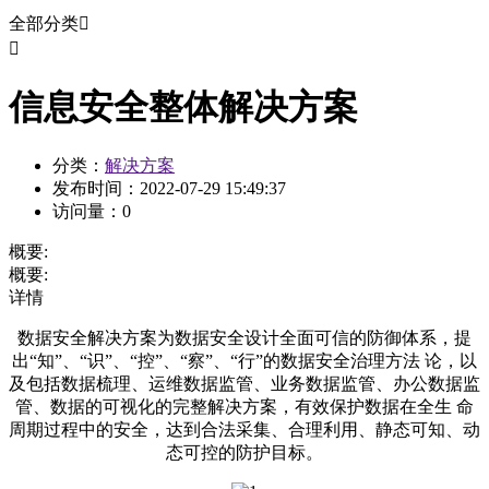
全部分类


信息安全整体解决方案
分类：
解决方案
发布时间：
2022-07-29 15:49:37
访问量：
0
概要:
概要:
详情
数据安全解决方案为数据安全设计全面可信的防御体系，提
出“知”、“识”、“控”、“察”、“行”的数据安全治理方法 论，以
及包括数据梳理、运维数据监管、业务数据监管、办公数据监
管、数据的可视化的完整解决方案，有效保护数据在全生 命
周期过程中的安全，达到合法采集、合理利用、静态可知、动
态可控的防护目标。