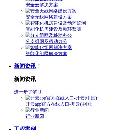
安全云解决方案
安全无线网络建设方案
智能化机房建设及动环监测
分支组网及移动办公
智能化组网解决方案
新闻资讯

新闻资讯
进一步了解

开云app官方在线入口-开云(中国)
行业新闻
工程案例
